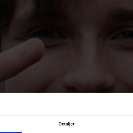
Detaljer