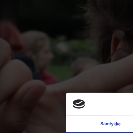
Samtykke